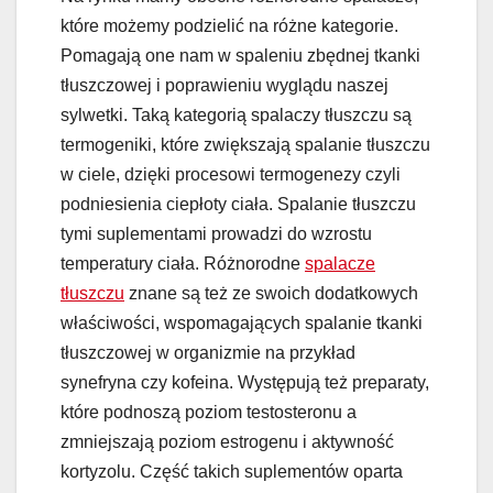
które możemy podzielić na różne kategorie.
Pomagają one nam w spaleniu zbędnej tkanki
tłuszczowej i poprawieniu wyglądu naszej
sylwetki. Taką kategorią spalaczy tłuszczu są
termogeniki, które zwiększają spalanie tłuszczu
w ciele, dzięki procesowi termogenezy czyli
podniesienia ciepłoty ciała. Spalanie tłuszczu
tymi suplementami prowadzi do wzrostu
temperatury ciała. Różnorodne
spalacze
tłuszczu
znane są też ze swoich dodatkowych
właściwości, wspomagających spalanie tkanki
tłuszczowej w organizmie na przykład
synefryna czy kofeina. Występują też preparaty,
które podnoszą poziom testosteronu a
zmniejszają poziom estrogenu i aktywność
kortyzolu. Część takich suplementów oparta