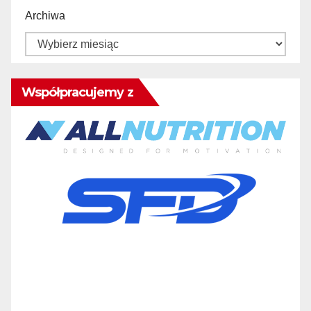
Archiwa
Współpracujemy z