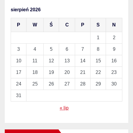
sierpień 2026
P
W
Ś
C
P
S
N
1
2
3
4
5
6
7
8
9
10
11
12
13
14
15
16
17
18
19
20
21
22
23
24
25
26
27
28
29
30
31
« lip