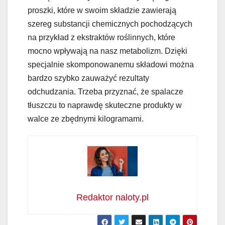
proszki, które w swoim składzie zawierają
szereg substancji chemicznych pochodzących
na przykład z ekstraktów roślinnych, które
mocno wpływają na nasz metabolizm. Dzięki
specjalnie skomponowanemu składowi można
bardzo szybko zauważyć rezultaty
odchudzania. Trzeba przyznać, że spalacze
tłuszczu to naprawdę skuteczne produkty w
walce ze zbędnymi kilogramami.
Redaktor naloty.pl