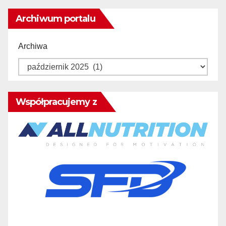
Archiwum portalu
Archiwa
Współpracujemy z