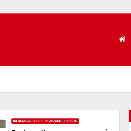
INFORMACJE NA O SPALACZACH TŁUSZCZU