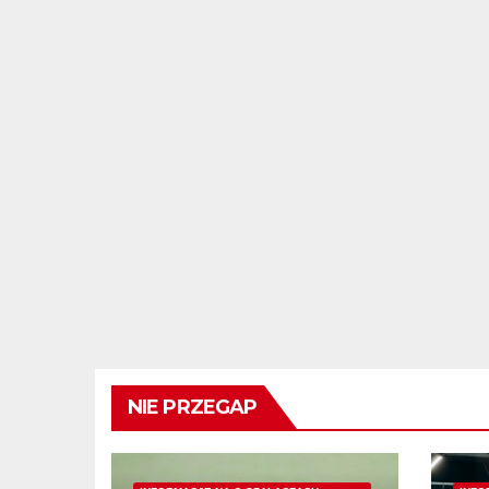
NIE PRZEGAP