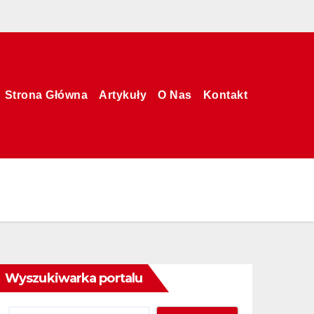
Strona Główna
Artykuły
O Nas
Kontakt
Wyszukiwarka portalu