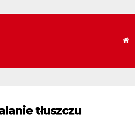
lanie tłuszczu