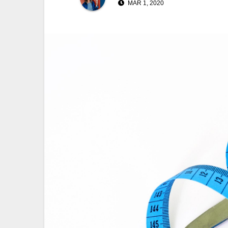
MAR 1, 2020