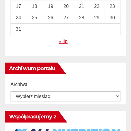
17
18
19
20
21
22
23
24
25
26
27
28
29
30
31
« lip
Archiwum portalu
Archiwa
Współpracujemy z