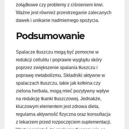
żołądkowe czy problemy z ciśnieniem krwi.
Ważne jest również przestrzeganie zalecanych
dawek i unikanie nadmiernego spożycia.
Podsumowanie
Spalacze tłuszczu mogą być pomocne w
redukcji cellulitu i poprawie wyglądu skóry
poprzez zwiększenie spalania tłuszczu i
poprawę metabolizmu. Składniki aktywne w
spalaczach tłuszczu, takie jak kofeina czy
zielona herbata, mogą mieć pozytywny wpływ
na redukcję tkanki tłuszczowej. Jednakże,
kluczowym elementem jest zdrowa dieta,
regularna aktywność fizyczna oraz konsultacja
z lekarzem przed rozpoczęciem suplementacji.