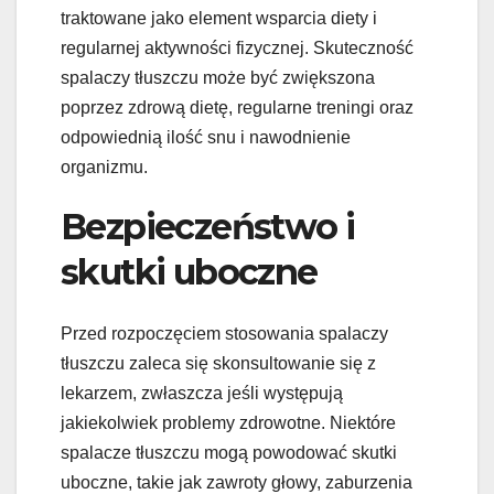
traktowane jako element wsparcia diety i
regularnej aktywności fizycznej. Skuteczność
spalaczy tłuszczu może być zwiększona
poprzez zdrową dietę, regularne treningi oraz
odpowiednią ilość snu i nawodnienie
organizmu.
Bezpieczeństwo i
skutki uboczne
Przed rozpoczęciem stosowania spalaczy
tłuszczu zaleca się skonsultowanie się z
lekarzem, zwłaszcza jeśli występują
jakiekolwiek problemy zdrowotne. Niektóre
spalacze tłuszczu mogą powodować skutki
uboczne, takie jak zawroty głowy, zaburzenia