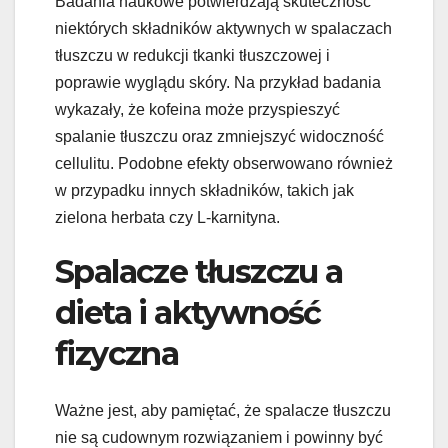
Badania naukowe potwierdzają skuteczność
niektórych składników aktywnych w spalaczach
tłuszczu w redukcji tkanki tłuszczowej i
poprawie wyglądu skóry. Na przykład badania
wykazały, że kofeina może przyspieszyć
spalanie tłuszczu oraz zmniejszyć widoczność
cellulitu. Podobne efekty obserwowano również
w przypadku innych składników, takich jak
zielona herbata czy L-karnityna.
Spalacze tłuszczu a
dieta i aktywność
fizyczna
Ważne jest, aby pamiętać, że spalacze tłuszczu
nie są cudownym rozwiązaniem i powinny być