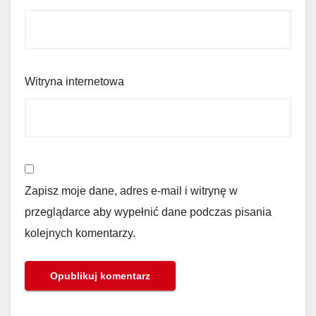
Witryna internetowa
Zapisz moje dane, adres e-mail i witrynę w
przeglądarce aby wypełnić dane podczas pisania
kolejnych komentarzy.