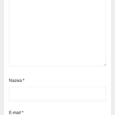
Nazwa
*
E-mail
*