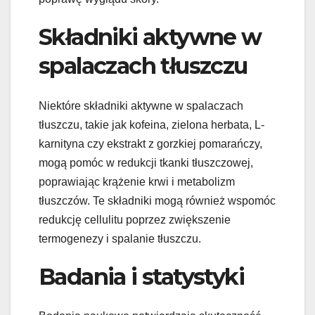
Składniki aktywne w
spalaczach tłuszczu
Niektóre składniki aktywne w spalaczach
tłuszczu, takie jak kofeina, zielona herbata, L-
karnityna czy ekstrakt z gorzkiej pomarańczy,
mogą pomóc w redukcji tkanki tłuszczowej,
poprawiając krążenie krwi i metabolizm
tłuszczów. Te składniki mogą również wspomóc
redukcję cellulitu poprzez zwiększenie
termogenezy i spalanie tłuszczu.
Badania i statystyki