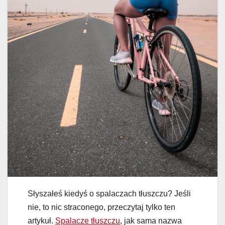
Słyszałeś kiedyś o spalaczach tłuszczu? Jeśli
nie, to nic straconego, przeczytaj tylko ten
artykuł.
Spalacze tłuszczu
, jak sama nazwa