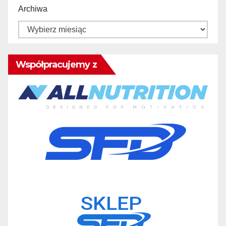
Archiwa
Współpracujemy z