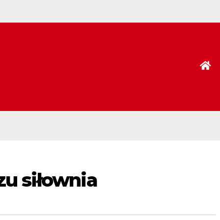
zu siłownia