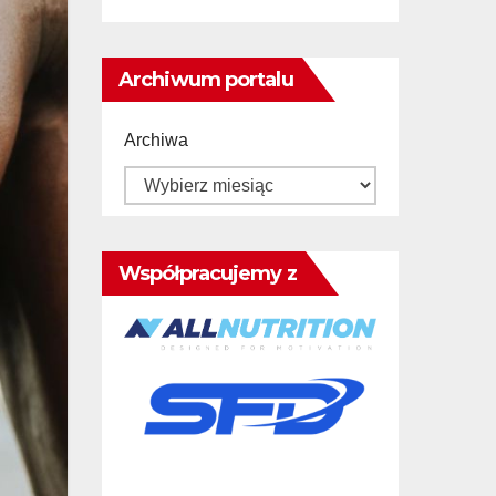
Archiwum portalu
Archiwa
Współpracujemy z