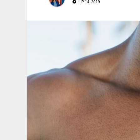
LIP 14, 2019