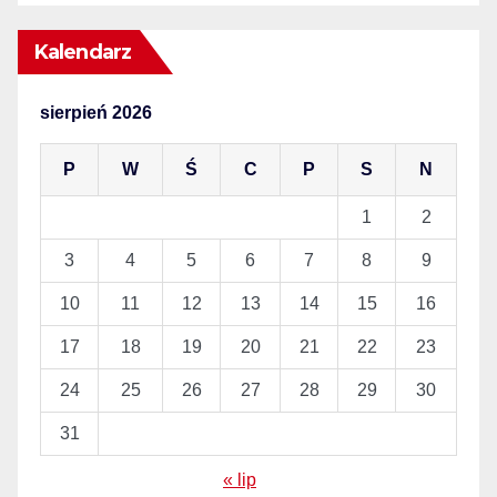
Kalendarz
sierpień 2026
P
W
Ś
C
P
S
N
1
2
3
4
5
6
7
8
9
10
11
12
13
14
15
16
17
18
19
20
21
22
23
24
25
26
27
28
29
30
31
« lip