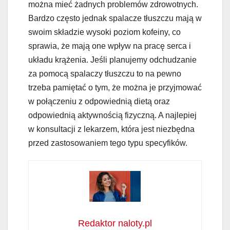
można mieć żadnych problemów zdrowotnych.
Bardzo często jednak spalacze tłuszczu mają w
swoim składzie wysoki poziom kofeiny, co
sprawia, że mają one wpływ na pracę serca i
układu krążenia. Jeśli planujemy odchudzanie
za pomocą spalaczy tłuszczu to na pewno
trzeba pamiętać o tym, że można je przyjmować
w połączeniu z odpowiednią dietą oraz
odpowiednią aktywnością fizyczną. A najlepiej
w konsultacji z lekarzem, która jest niezbędna
przed zastosowaniem tego typu specyfików.
Redaktor naloty.pl