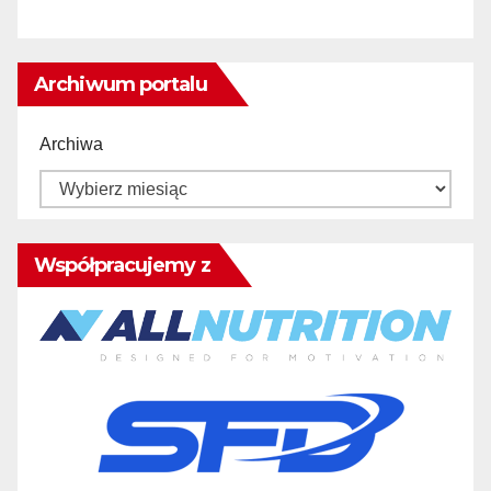
Archiwum portalu
Archiwa
Współpracujemy z