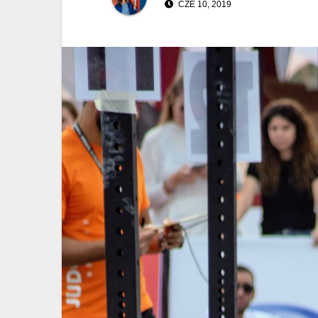
CZE 10, 2019