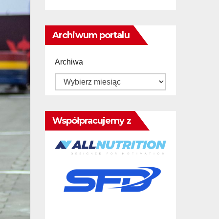
Archiwum portalu
Archiwa
Współpracujemy z