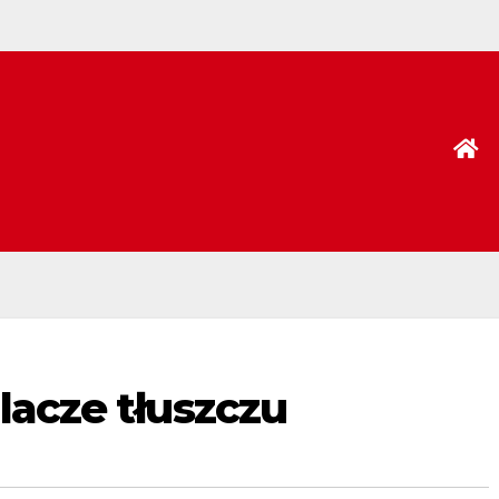
alacze tłuszczu